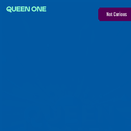
Not Curious